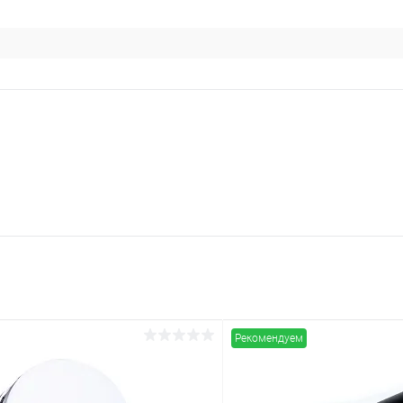
Рекомендуем