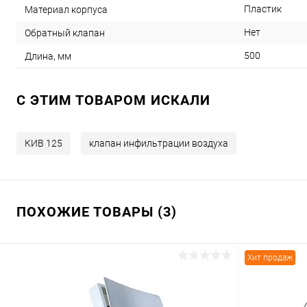
Пластик
Материал корпуса
Нет
Обратный клапан
500
Длина, мм
C ЭТИМ ТОВАРОМ ИСКАЛИ
КИВ 125
клапан инфильтрации воздуха
ПОХОЖИЕ ТОВАРЫ (3)
Хит продаж