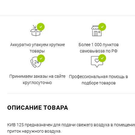
Аккуратно упакуем хрупкие
Более 1 000 пунктов
товары
самовывоза по РФ
Принимаем заказы на сайте
Профессиональная помощь в
круглосуточно
подборе товаров
ОПИСАНИЕ ТОВАРА
КИВ 125 предназначен для подачи свежего воздуха в помещени
приток наружного воздуха.