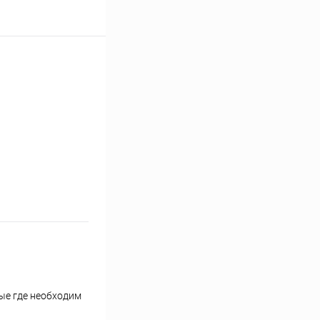
ые где необходим