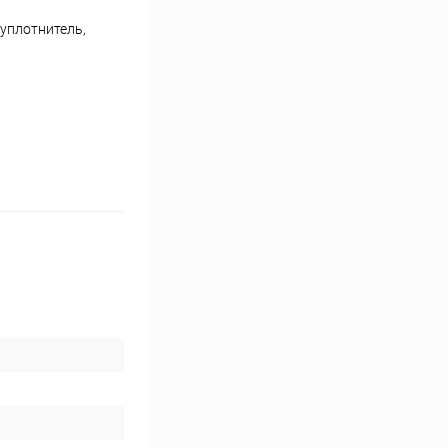
 уплотнитель,