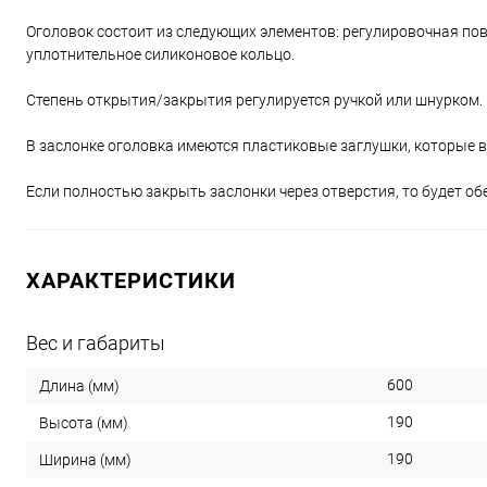
Оголовок состоит из следующих элементов: регулировочная пов
уплотнительное силиконовое кольцо.
Степень открытия/закрытия регулируется ручкой или шнурком.
В заслонке оголовка имеются пластиковые заглушки, которые 
Если полностью закрыть заслонки через отверстия, то будет о
ХАРАКТЕРИСТИКИ
Вес и габариты
600
Длина (мм)
190
Высота (мм)
190
Ширина (мм)