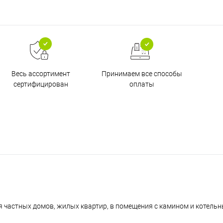
Принимаем все способы
Весь ассортимент
оплаты
сертифицирован
я частных домов, жилых квартир, в помещения с камином и котельн